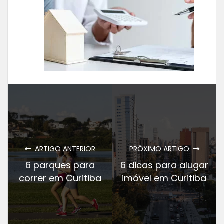
ARTIGO ANTERIOR
PRÓXIMO ARTIGO
6 parques para
6 dicas para alugar
correr em Curitiba
imóvel em Curitiba