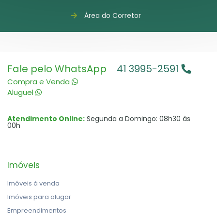
Área do Corretor
Fale pelo WhatsApp
41 3995-2591
Compra e Venda
Aluguel
Atendimento Online:
Segunda a Domingo: 08h30 às
00h
Imóveis
Imóveis à venda
Imóveis para alugar
Empreendimentos