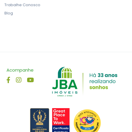
Trabalhe Conosco
Blog
Acompanhe