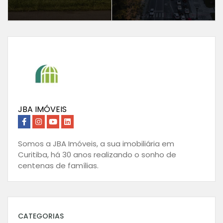
JBA IMÓVEIS
Somos a JBA Imóveis, a sua imobiliária em
Curitiba, há 30 anos realizando o sonho de
centenas de famílias.
CATEGORIAS