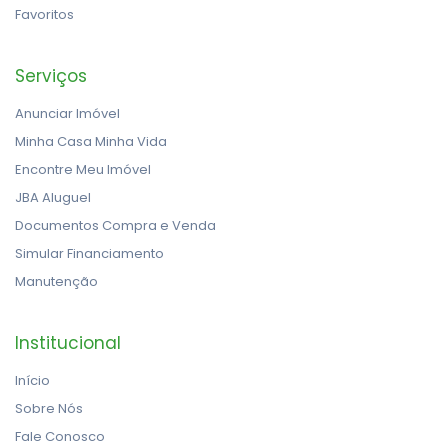
Favoritos
Serviços
Anunciar Imóvel
Minha Casa Minha Vida
Encontre Meu Imóvel
JBA Aluguel
Documentos Compra e Venda
Simular Financiamento
Manutenção
Institucional
Início
Sobre Nós
Fale Conosco