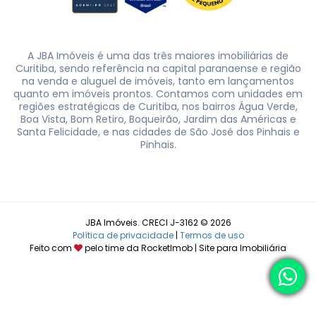
A JBA Imóveis é uma das três maiores imobiliárias de
Curitiba, sendo referência na capital paranaense e região
na venda e aluguel de imóveis, tanto em lançamentos
quanto em imóveis prontos. Contamos com unidades em
regiões estratégicas de Curitiba, nos bairros Água Verde,
Boa Vista, Bom Retiro, Boqueirão, Jardim das Américas e
Santa Felicidade, e nas cidades de São José dos Pinhais e
Pinhais.
JBA Imóveis. CRECI J-3162 © 2026
Política de privacidade
|
Termos de uso
Feito com
pelo time da
RocketImob | Site para Imobiliária