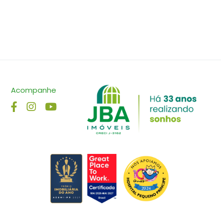
Acompanhe