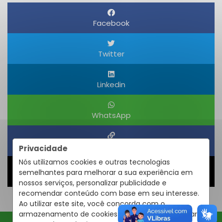
Facebook
Twitter
Linkedin
WhatsApp
Obter um Link
Privacidade
Nós utilizamos cookies e outras tecnologias
semelhantes para melhorar a sua experiência em
Compartilhar
nossos serviços, personalizar publicidade e
recomendar conteúdo com base em seu interesse.
Ao utilizar este site, você concorda com o
armazenamento de cookies em seu dispositivo para