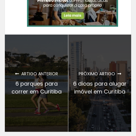
ARTIGO ANTERIOR
PRÓXIMO ARTIGO
6 parques para
6 dicas para alugar
correr em Curitiba
imóvel em Curitiba