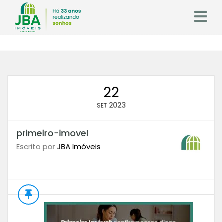
22
2023
SET
primeiro-imovel
Escrito por
JBA Imóveis