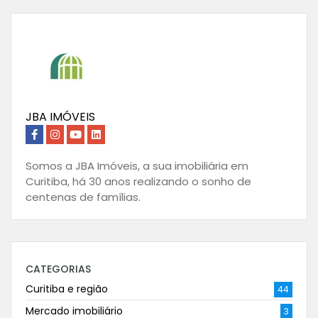
JBA IMÓVEIS
Somos a JBA Imóveis, a sua imobiliária em
Curitiba, há 30 anos realizando o sonho de
centenas de famílias.
CATEGORIAS
Curitiba e região
44
Mercado imobiliário
3