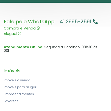
Fale pelo WhatsApp
41 3995-2591
Compra e Venda
Aluguel
Atendimento Online:
Segunda a Domingo: 08h30 às
00h
Imóveis
Imóveis à venda
Imóveis para alugar
Empreendimentos
Favoritos