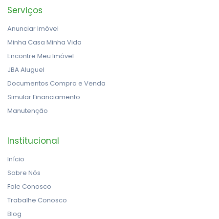
Serviços
Anunciar Imóvel
Minha Casa Minha Vida
Encontre Meu Imóvel
JBA Aluguel
Documentos Compra e Venda
Simular Financiamento
Manutenção
Institucional
Início
Sobre Nós
Fale Conosco
Trabalhe Conosco
Blog