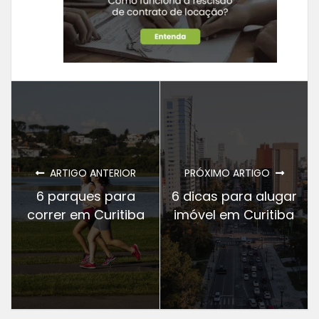
ARTIGO ANTERIOR
PRÓXIMO ARTIGO
6 parques para
6 dicas para alugar
correr em Curitiba
imóvel em Curitiba