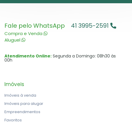
Fale pelo WhatsApp
41 3995-2591
Compra e Venda
Aluguel
Atendimento Online:
Segunda a Domingo: 08h30 às
00h
Imóveis
Imóveis à venda
Imóveis para alugar
Empreendimentos
Favoritos