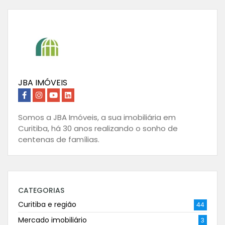
JBA IMÓVEIS
Somos a JBA Imóveis, a sua imobiliária em
Curitiba, há 30 anos realizando o sonho de
centenas de famílias.
CATEGORIAS
Curitiba e região
44
Mercado imobiliário
3