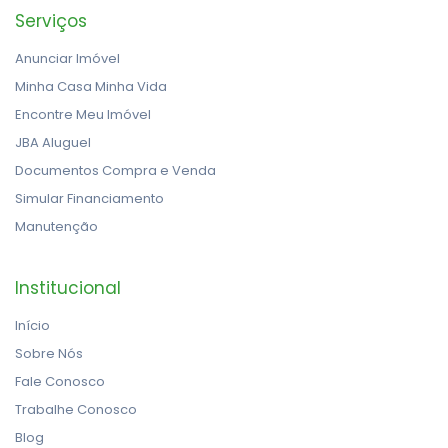
Serviços
Anunciar Imóvel
Minha Casa Minha Vida
Encontre Meu Imóvel
JBA Aluguel
Documentos Compra e Venda
Simular Financiamento
Manutenção
Institucional
Início
Sobre Nós
Fale Conosco
Trabalhe Conosco
Blog