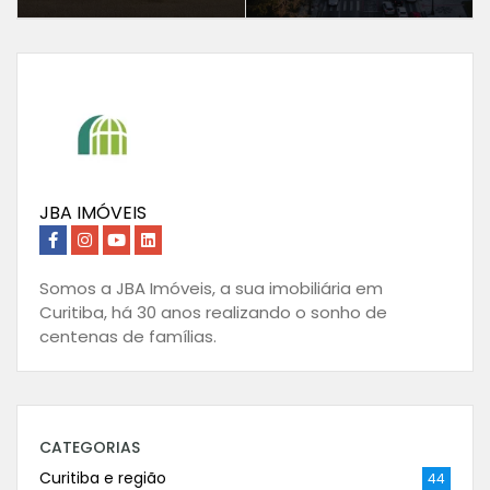
JBA IMÓVEIS
Somos a JBA Imóveis, a sua imobiliária em
Curitiba, há 30 anos realizando o sonho de
centenas de famílias.
CATEGORIAS
Curitiba e região
44