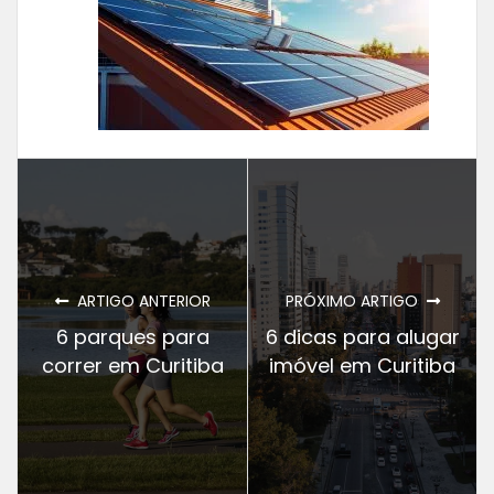
ARTIGO ANTERIOR
PRÓXIMO ARTIGO
6 parques para
6 dicas para alugar
correr em Curitiba
imóvel em Curitiba