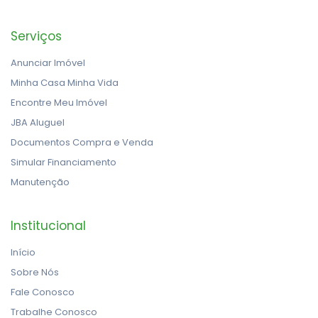
Serviços
Anunciar Imóvel
Minha Casa Minha Vida
Encontre Meu Imóvel
JBA Aluguel
Documentos Compra e Venda
Simular Financiamento
Manutenção
Institucional
Início
Sobre Nós
Fale Conosco
Trabalhe Conosco