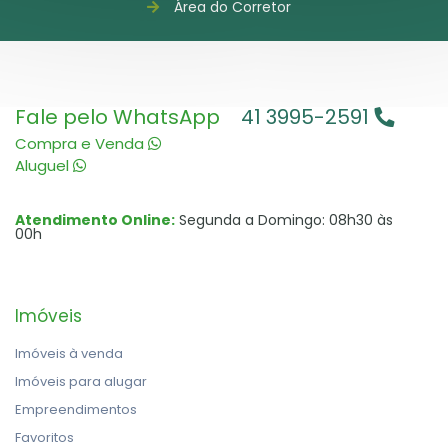
Área do Corretor
Fale pelo WhatsApp
41 3995-2591
Compra e Venda
Aluguel
Atendimento Online:
Segunda a Domingo: 08h30 às
00h
Imóveis
Imóveis à venda
Imóveis para alugar
Empreendimentos
Favoritos