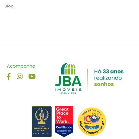
Blog
Acompanhe