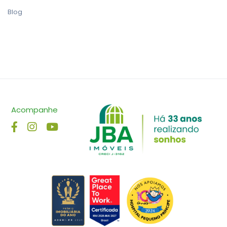
Blog
Acompanhe