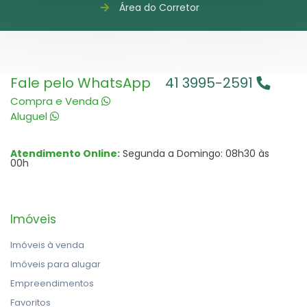
Área do Corretor
Fale pelo WhatsApp
41 3995-2591
Compra e Venda
Aluguel
Atendimento Online:
Segunda a Domingo: 08h30 às
00h
Imóveis
Imóveis à venda
Imóveis para alugar
Empreendimentos
Favoritos