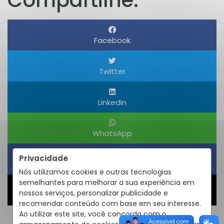
Compartilhe:
Facebook
Twitter
Linkedin
WhatsApp
Privacidade
Obter um Link
Nós utilizamos cookies e outras tecnologias
semelhantes para melhorar a sua experiência em
nossos serviços, personalizar publicidade e
Compartilhar
recomendar conteúdo com base em seu interesse.
Ao utilizar este site, você concorda com o