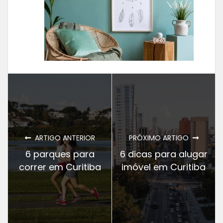
ARTIGO ANTERIOR
PRÓXIMO ARTIGO
6 parques para
6 dicas para alugar
correr em Curitiba
imóvel em Curitiba