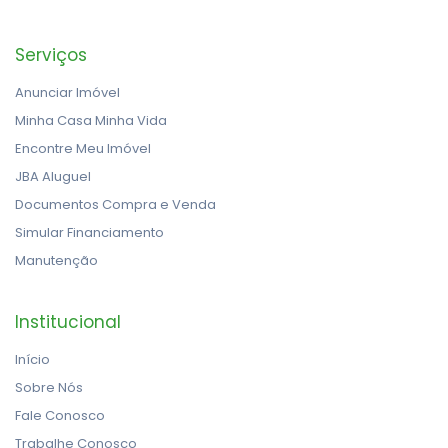
Serviços
Anunciar Imóvel
Minha Casa Minha Vida
Encontre Meu Imóvel
JBA Aluguel
Documentos Compra e Venda
Simular Financiamento
Manutenção
Institucional
Início
Sobre Nós
Fale Conosco
Trabalhe Conosco