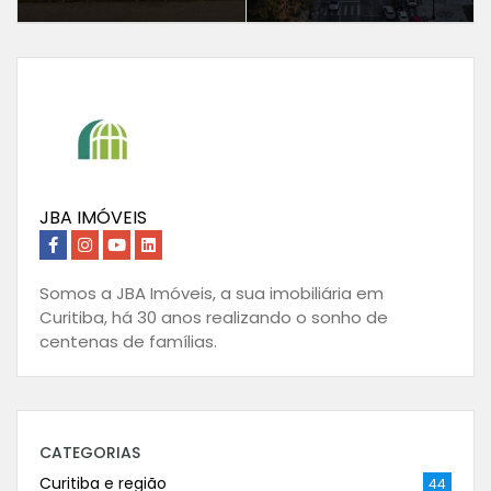
JBA IMÓVEIS
Somos a JBA Imóveis, a sua imobiliária em
Curitiba, há 30 anos realizando o sonho de
centenas de famílias.
CATEGORIAS
Curitiba e região
44