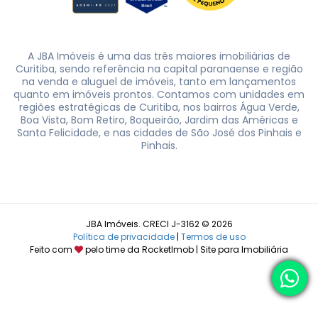
A JBA Imóveis é uma das três maiores imobiliárias de
Curitiba, sendo referência na capital paranaense e região
na venda e aluguel de imóveis, tanto em lançamentos
quanto em imóveis prontos. Contamos com unidades em
regiões estratégicas de Curitiba, nos bairros Água Verde,
Boa Vista, Bom Retiro, Boqueirão, Jardim das Américas e
Santa Felicidade, e nas cidades de São José dos Pinhais e
Pinhais.
JBA Imóveis. CRECI J-3162 © 2026
Política de privacidade
|
Termos de uso
Feito com
pelo time da
RocketImob | Site para Imobiliária