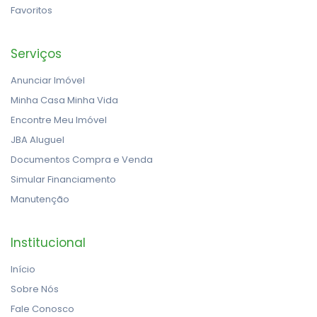
Favoritos
Serviços
Anunciar Imóvel
Minha Casa Minha Vida
Encontre Meu Imóvel
JBA Aluguel
Documentos Compra e Venda
Simular Financiamento
Manutenção
Institucional
Início
Sobre Nós
Fale Conosco