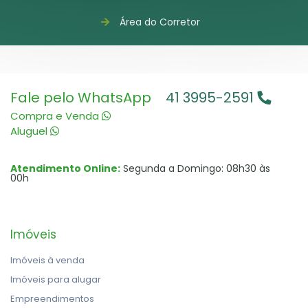
Área do Corretor
Fale pelo WhatsApp
41 3995-2591
Compra e Venda
Aluguel
Atendimento Online:
Segunda a Domingo: 08h30 às
00h
Imóveis
Imóveis à venda
Imóveis para alugar
Empreendimentos