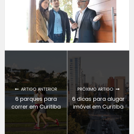
ARTIGO ANTERIOR
PRÓXIMO ARTIGO
6 parques para
6 dicas para alugar
correr em Curitiba
imóvel em Curitiba