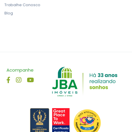
Trabalhe Conosco
Blog
Acompanhe