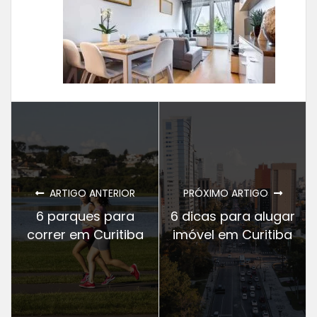
ARTIGO ANTERIOR
PRÓXIMO ARTIGO
6 parques para
6 dicas para alugar
correr em Curitiba
imóvel em Curitiba