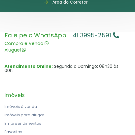
Área do Corretor
Fale pelo WhatsApp
41 3995-2591
Compra e Venda
Aluguel
Atendimento Online:
Segunda a Domingo: 08h30 às
00h
Imóveis
Imóveis à venda
Imóveis para alugar
Empreendimentos
Favoritos