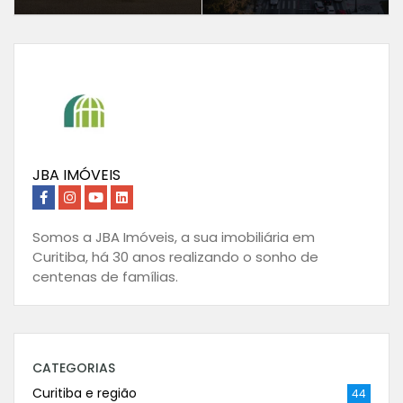
JBA IMÓVEIS
Somos a JBA Imóveis, a sua imobiliária em
Curitiba, há 30 anos realizando o sonho de
centenas de famílias.
CATEGORIAS
Curitiba e região
44