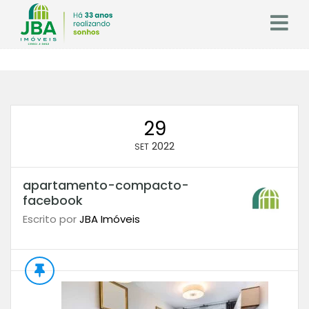
29
2022
SET
apartamento-compacto-
facebook
Escrito por
JBA Imóveis