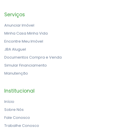
Serviços
Anunciar Imóvel
Minha Casa Minha Vida
Encontre Meu Imóvel
JBA Aluguel
Documentos Compra e Venda
Simular Financiamento
Manutenção
Institucional
Início
Sobre Nós
Fale Conosco
Trabalhe Conosco