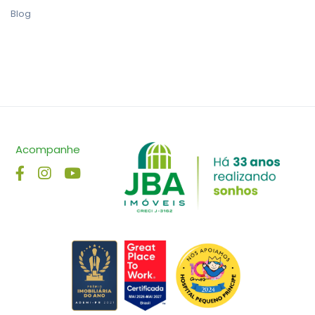
Blog
Acompanhe