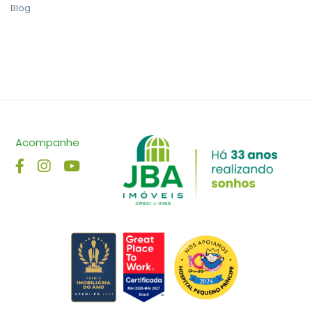
Blog
Acompanhe