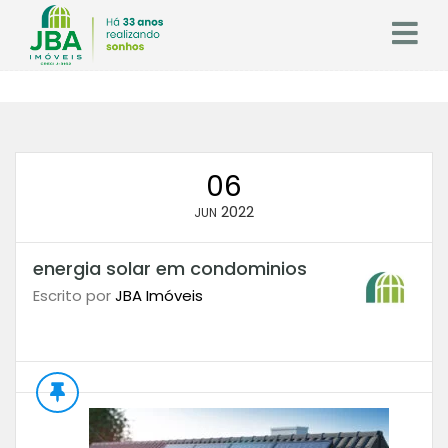
06
2022
JUN
energia solar em condominios
Escrito por
JBA Imóveis