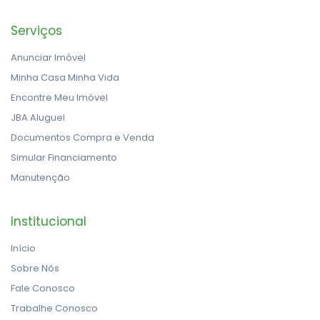
Serviços
Anunciar Imóvel
Minha Casa Minha Vida
Encontre Meu Imóvel
JBA Aluguel
Documentos Compra e Venda
Simular Financiamento
Manutenção
Institucional
Início
Sobre Nós
Fale Conosco
Trabalhe Conosco