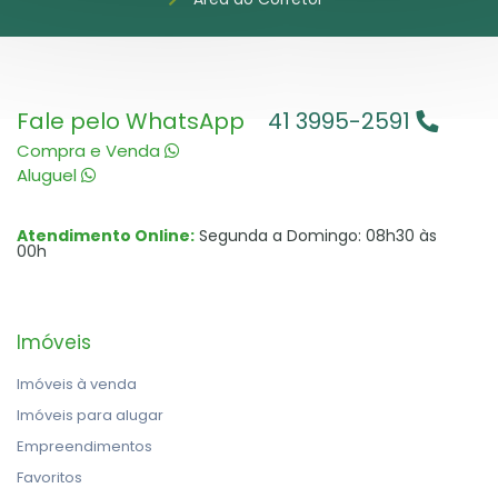
Fale pelo WhatsApp
41 3995-2591
Compra e Venda
Aluguel
Atendimento Online:
Segunda a Domingo: 08h30 às
00h
Imóveis
Imóveis à venda
Imóveis para alugar
Empreendimentos
Favoritos