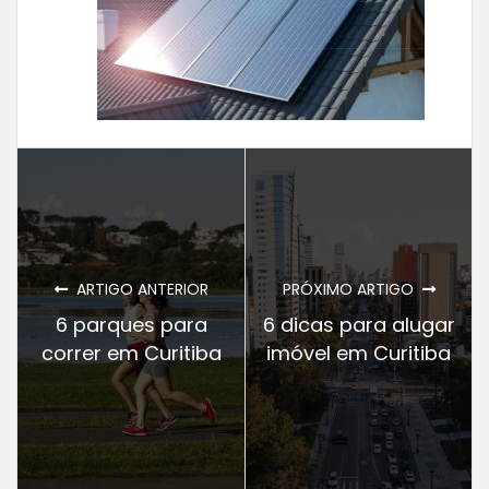
ARTIGO ANTERIOR
PRÓXIMO ARTIGO
6 parques para
6 dicas para alugar
correr em Curitiba
imóvel em Curitiba