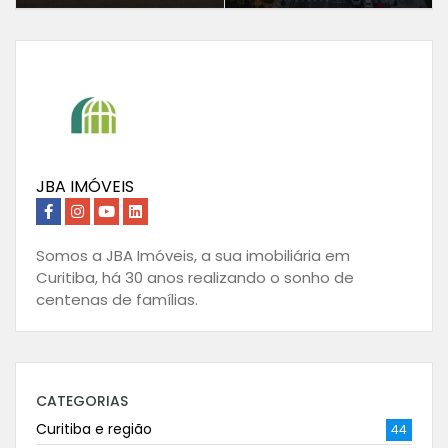
JBA IMÓVEIS
Somos a JBA Imóveis, a sua imobiliária em
Curitiba, há 30 anos realizando o sonho de
centenas de famílias.
CATEGORIAS
Curitiba e região
44