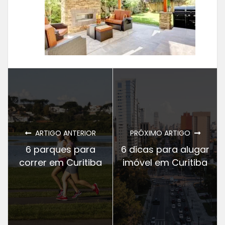
ARTIGO ANTERIOR
PRÓXIMO ARTIGO
6 parques para
6 dicas para alugar
correr em Curitiba
imóvel em Curitiba