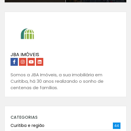
JBA IMÓVEIS
Somos a JBA Imóveis, a sua imobiliária em
Curitiba, há 30 anos realizando o sonho de
centenas de famílias.
CATEGORIAS
Curitiba e região
44