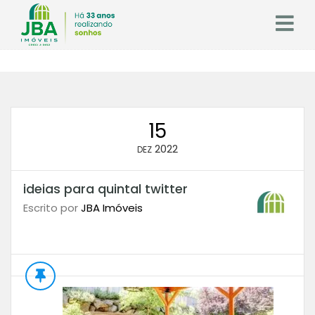
15
2022
DEZ
ideias para quintal twitter
Escrito por
JBA Imóveis