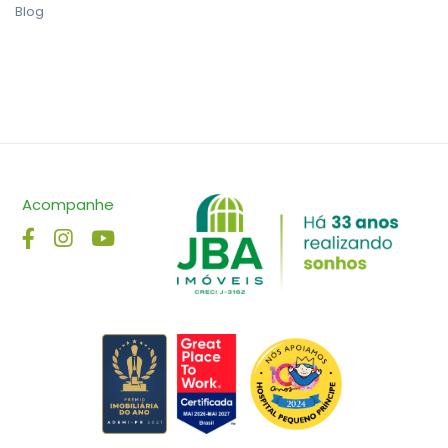
Blog
Acompanhe