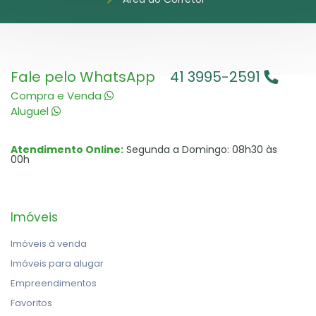
Fale pelo WhatsApp
41 3995-2591
Compra e Venda
Aluguel
Atendimento Online:
Segunda a Domingo: 08h30 às
00h
Imóveis
Imóveis à venda
Imóveis para alugar
Empreendimentos
Favoritos