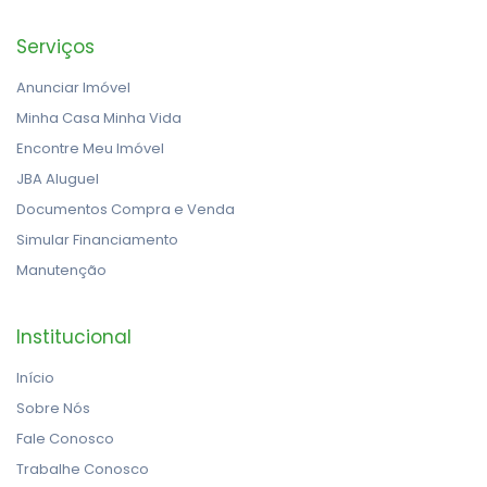
Serviços
Anunciar Imóvel
Minha Casa Minha Vida
Encontre Meu Imóvel
JBA Aluguel
Documentos Compra e Venda
Simular Financiamento
Manutenção
Institucional
Início
Sobre Nós
Fale Conosco
Trabalhe Conosco