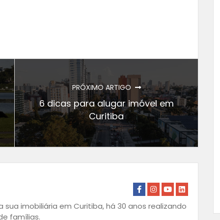
PRÓXIMO ARTIGO
6 dicas para alugar imóvel em
Curitiba
 sua imobiliária em Curitiba, há 30 anos realizando
e famílias.