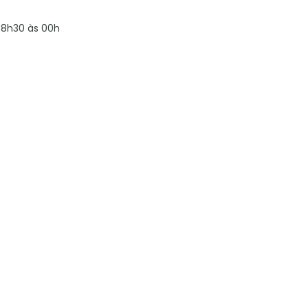
8h30 às 00h