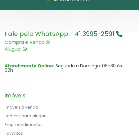
Fale pelo WhatsApp
41 3995-2591
Compra e Venda
Aluguel
Atendimento Online:
Segunda a Domingo: 08h30 às
00h
Imóveis
Imóveis à venda
Imóveis para alugar
Empreendimentos
Favoritos