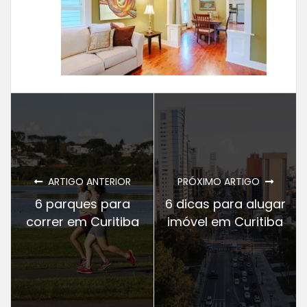
ARTIGO ANTERIOR
PRÓXIMO ARTIGO
6 parques para
6 dicas para alugar
correr em Curitiba
imóvel em Curitiba