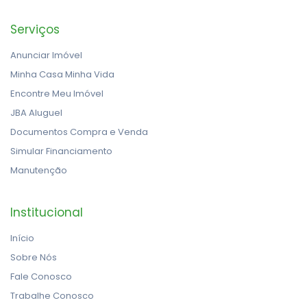
Serviços
Anunciar Imóvel
Minha Casa Minha Vida
Encontre Meu Imóvel
JBA Aluguel
Documentos Compra e Venda
Simular Financiamento
Manutenção
Institucional
Início
Sobre Nós
Fale Conosco
Trabalhe Conosco