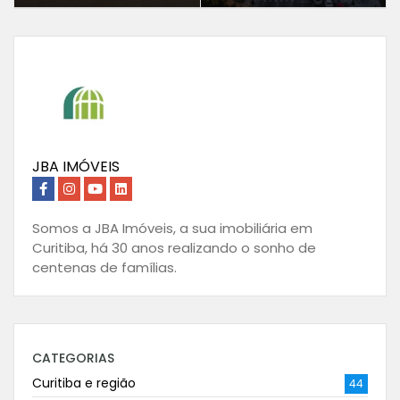
JBA IMÓVEIS
Somos a JBA Imóveis, a sua imobiliária em
Curitiba, há 30 anos realizando o sonho de
centenas de famílias.
CATEGORIAS
Curitiba e região
44