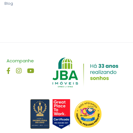
Blog
Acompanhe