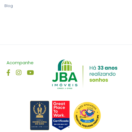
Blog
Acompanhe