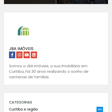
JBA IMÓVEIS
Somos a JBA Imóveis, a sua imobiliária em
Curitiba, há 30 anos realizando o sonho de
centenas de famílias.
CATEGORIAS
Curitiba e região
44