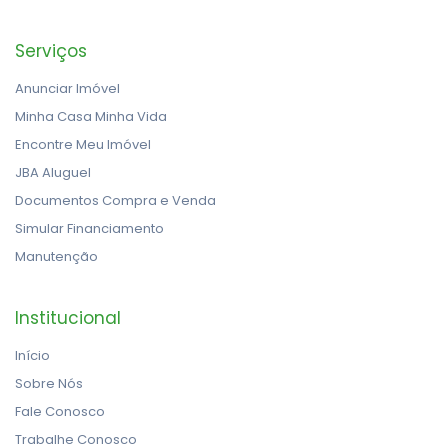
Serviços
Anunciar Imóvel
Minha Casa Minha Vida
Encontre Meu Imóvel
JBA Aluguel
Documentos Compra e Venda
Simular Financiamento
Manutenção
Institucional
Início
Sobre Nós
Fale Conosco
Trabalhe Conosco