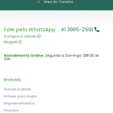
Área do Corretor
Fale pelo WhatsApp
41 3995-2591
Compra e Venda
Aluguel
Atendimento Online:
Segunda a Domingo: 08h30 às
00h
Imóveis
Imóveis à venda
Imóveis para alugar
Empreendimentos
Favoritos