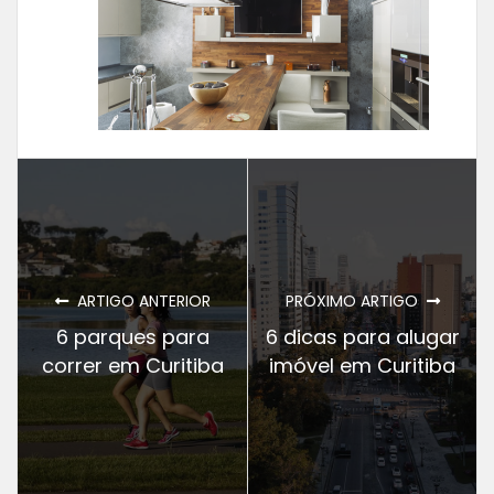
ARTIGO ANTERIOR
PRÓXIMO ARTIGO
6 parques para
6 dicas para alugar
correr em Curitiba
imóvel em Curitiba