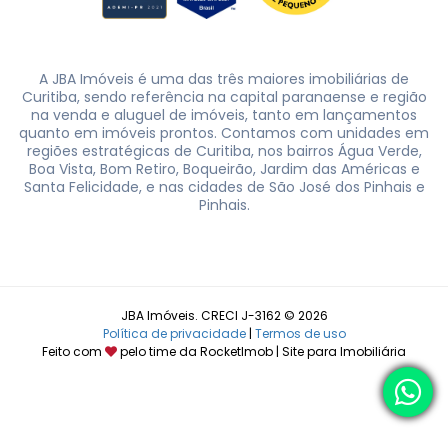
A JBA Imóveis é uma das três maiores imobiliárias de
Curitiba, sendo referência na capital paranaense e região
na venda e aluguel de imóveis, tanto em lançamentos
quanto em imóveis prontos. Contamos com unidades em
regiões estratégicas de Curitiba, nos bairros Água Verde,
Boa Vista, Bom Retiro, Boqueirão, Jardim das Américas e
Santa Felicidade, e nas cidades de São José dos Pinhais e
Pinhais.
JBA Imóveis. CRECI J-3162 © 2026
Política de privacidade
|
Termos de uso
Feito com
pelo time da
RocketImob | Site para Imobiliária