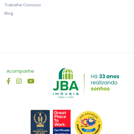
Trabalhe Conosco
Blog
Acompanhe