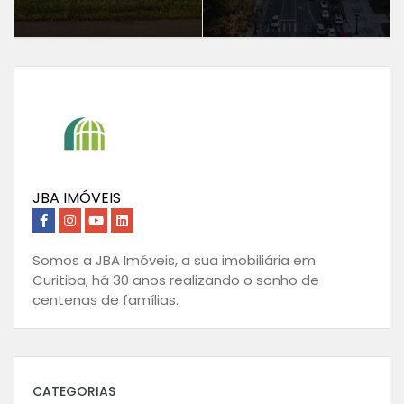
JBA IMÓVEIS
Somos a JBA Imóveis, a sua imobiliária em
Curitiba, há 30 anos realizando o sonho de
centenas de famílias.
CATEGORIAS