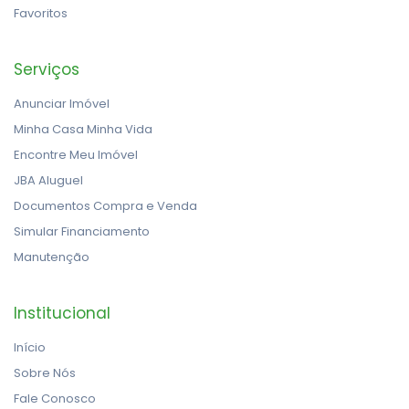
Favoritos
Serviços
Anunciar Imóvel
Minha Casa Minha Vida
Encontre Meu Imóvel
JBA Aluguel
Documentos Compra e Venda
Simular Financiamento
Manutenção
Institucional
Início
Sobre Nós
Fale Conosco