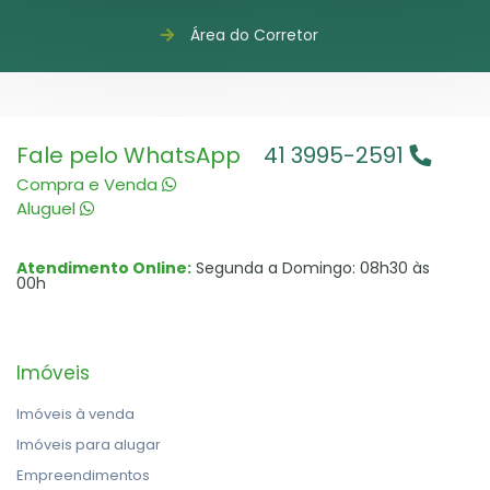
Área do Corretor
Fale pelo WhatsApp
41 3995-2591
Compra e Venda
Aluguel
Atendimento Online:
Segunda a Domingo: 08h30 às
00h
Imóveis
Imóveis à venda
Imóveis para alugar
Empreendimentos