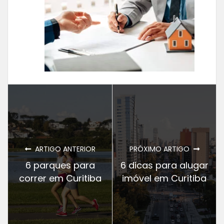
ARTIGO ANTERIOR
PRÓXIMO ARTIGO
6 parques para
6 dicas para alugar
correr em Curitiba
imóvel em Curitiba