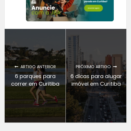
ARTIGO ANTERIOR
PRÓXIMO ARTIGO
6 parques para
6 dicas para alugar
correr em Curitiba
imóvel em Curitiba