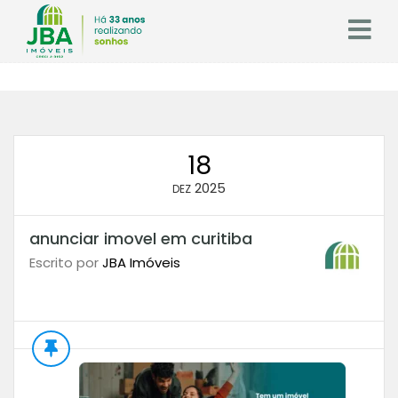
18
2025
DEZ
anunciar imovel em curitiba
Escrito por
JBA Imóveis