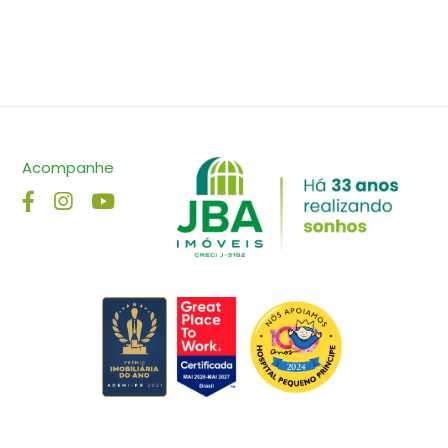
Acompanhe