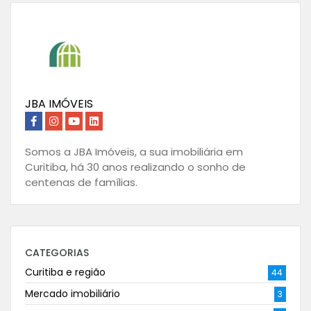
JBA IMÓVEIS
Somos a JBA Imóveis, a sua imobiliária em
Curitiba, há 30 anos realizando o sonho de
centenas de famílias.
CATEGORIAS
Curitiba e região
44
Mercado imobiliário
3