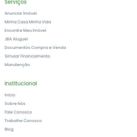
Serviços
Anunciar Imóvel
Minha Casa Minha Vida
Encontre Meu Imóvel
JBA Aluguel
Documentos Compra e Venda
Simular Financiamento
Manutenção
Institucional
Início
Sobre Nós
Fale Conosco
Trabalhe Conosco
Blog