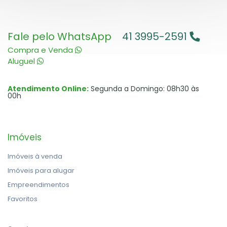
Fale pelo WhatsApp
41 3995-2591
Compra e Venda
Aluguel
Atendimento Online:
Segunda a Domingo: 08h30 às
00h
Imóveis
Imóveis à venda
Imóveis para alugar
Empreendimentos
Favoritos