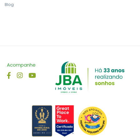
Blog
Acompanhe