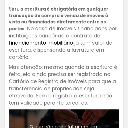
Sim,
a escritura é obrigatória em qualquer
transação de compra e venda de imóveis à
vista ou financiados diretamente entre as
No caso de imóveis financiados por
partes.
instituições bancárias, o contrato de
financiamento imobiliário
já tem valor de
escritura, dispensando a lavratura em
cartório.
Mas atenção: mesmo quando a escritura é
feita, ela ainda precisa ser registrada no
Cartório de Registro de Imóveis para que a
transferência de propriedade seja
efetivada. Sem o registro, a escritura não
tem validade perante terceiros.