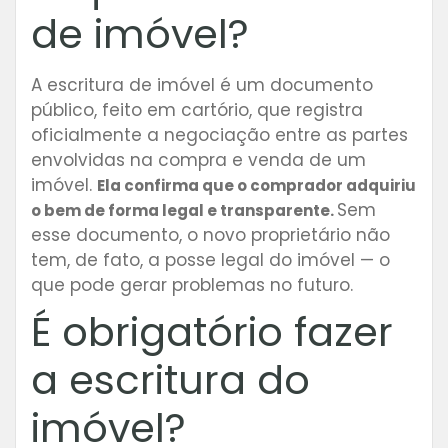
de imóvel?
A escritura de imóvel é um documento
público, feito em cartório, que registra
oficialmente a negociação entre as partes
envolvidas na compra e venda de um
imóvel.
Ela confirma que o comprador adquiriu
Sem
o bem de forma legal e transparente.
esse documento, o novo proprietário não
tem, de fato, a posse legal do imóvel — o
que pode gerar problemas no futuro.
É obrigatório fazer
a escritura do
imóvel?