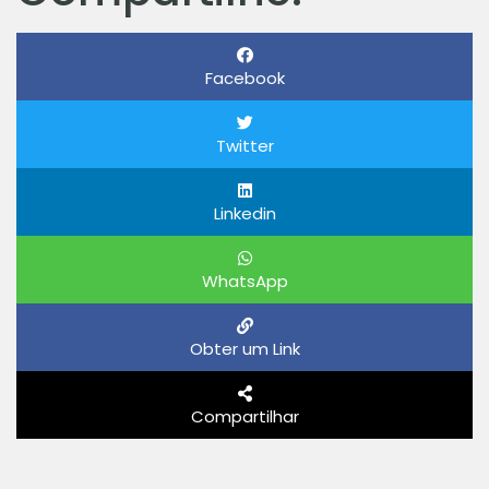
Facebook
Twitter
Linkedin
WhatsApp
Obter um Link
Compartilhar