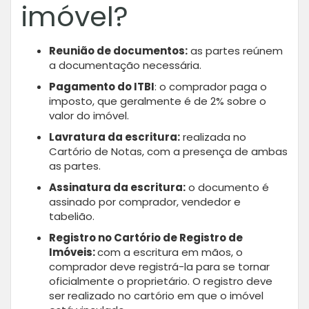
imóvel?
Reunião de documentos:
as partes reúnem
a documentação necessária.
Pagamento do ITBI
: o comprador paga o
imposto, que geralmente é de 2% sobre o
valor do imóvel.
Lavratura da escritura:
realizada no
Cartório de Notas, com a presença de ambas
as partes.
Assinatura da escritura:
o documento é
assinado por comprador, vendedor e
tabelião.
Registro no Cartório de Registro de
Imóveis:
com a escritura em mãos, o
comprador deve registrá-la para se tornar
oficialmente o proprietário. O registro deve
ser realizado no cartório em que o imóvel