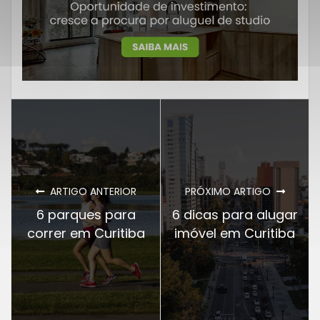
ARTIGO ANTERIOR
PRÓXIMO ARTIGO
6 parques para
6 dicas para alugar
correr em Curitiba
imóvel em Curitiba