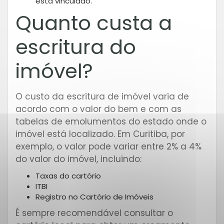
está vinculado.
Quanto custa a
escritura do
imóvel?
O custo da escritura de imóvel varia de
acordo com o valor do bem e com as
tabelas de emolumentos do estado onde o
imóvel está localizado. Em Curitiba, por
exemplo, o valor pode variar entre 2% a 4%
do valor do imóvel, incluindo:
Taxas do cartório
ITBI
Registro no Cartório de Imóveis
É sempre recomendável consultar o