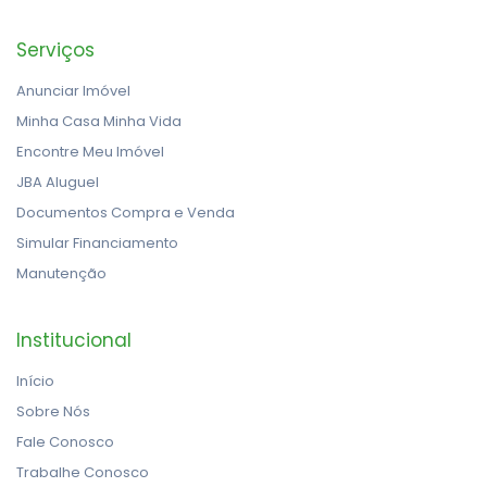
Serviços
Anunciar Imóvel
Minha Casa Minha Vida
Encontre Meu Imóvel
JBA Aluguel
Documentos Compra e Venda
Simular Financiamento
Manutenção
Institucional
Início
Sobre Nós
Fale Conosco
Trabalhe Conosco