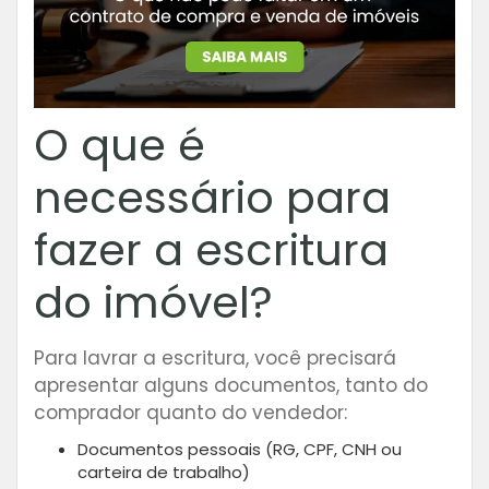
O que é
necessário para
fazer a escritura
do imóvel?
Para lavrar a escritura, você precisará
apresentar alguns documentos, tanto do
comprador quanto do vendedor:
Documentos pessoais (RG, CPF, CNH ou
carteira de trabalho)