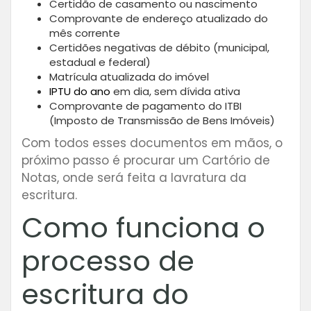
Certidão de casamento ou nascimento
Comprovante de endereço atualizado do
mês corrente
Certidões negativas de débito (municipal,
estadual e federal)
Matrícula atualizada do imóvel
IPTU do ano
em dia, sem dívida ativa
Comprovante de pagamento do ITBI
(Imposto de Transmissão de Bens Imóveis)
Com todos esses documentos em mãos, o
próximo passo é procurar um Cartório de
Notas, onde será feita a lavratura da
escritura.
Como funciona o
processo de
escritura do