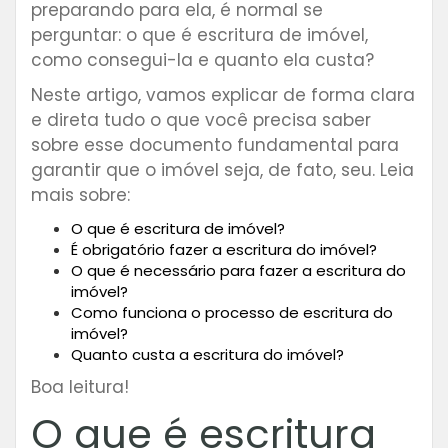
preparando para ela, é normal se
perguntar: o que é escritura de imóvel,
como consegui-la e quanto ela custa?
Neste artigo, vamos explicar de forma clara
e direta tudo o que você precisa saber
sobre esse documento fundamental para
garantir que o imóvel seja, de fato, seu. Leia
mais sobre:
O que é escritura de imóvel?
É obrigatório fazer a escritura do imóvel?
O que é necessário para fazer a escritura do
imóvel?
Como funciona o processo de escritura do
imóvel?
Quanto custa a escritura do imóvel?
Boa leitura!
O que é escritura