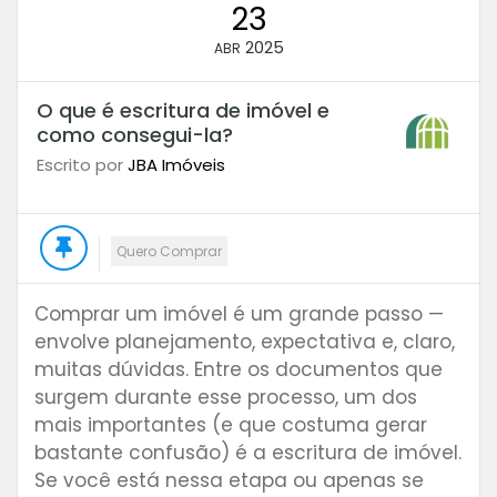
23
2025
ABR
O que é escritura de imóvel e
como consegui-la?
Escrito por
JBA Imóveis
Quero Comprar
Comprar um imóvel é um grande passo —
envolve planejamento, expectativa e, claro,
muitas dúvidas. Entre os documentos que
surgem durante esse processo, um dos
mais importantes (e que costuma gerar
bastante confusão) é a escritura de imóvel.
Se você está nessa etapa ou apenas se