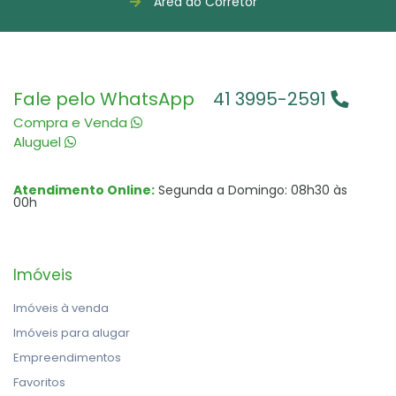
Área do Corretor
Fale pelo WhatsApp
41 3995-2591
Compra e Venda
Aluguel
Atendimento Online:
Segunda a Domingo: 08h30 às
00h
Imóveis
Imóveis à venda
Imóveis para alugar
Empreendimentos
Favoritos