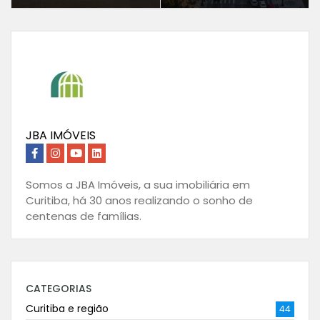
JBA IMÓVEIS
Somos a JBA Imóveis, a sua imobiliária em
Curitiba, há 30 anos realizando o sonho de
centenas de famílias.
CATEGORIAS
Curitiba e região
44